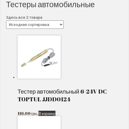
Тестеры автомобильные
Здесь все 2 товара
Тестер автомобильный 6-24V DC
TOPTUL JJDD0124
116.00
грн.
В корзину